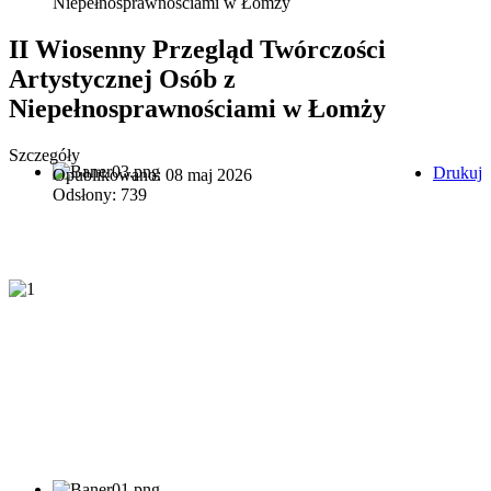
Niepełnosprawnościami w Łomży
II Wiosenny Przegląd Twórczości
Artystycznej Osób z
Niepełnosprawnościami w Łomży
Szczegóły
Drukuj
Opublikowano: 08 maj 2026
Odsłony: 739