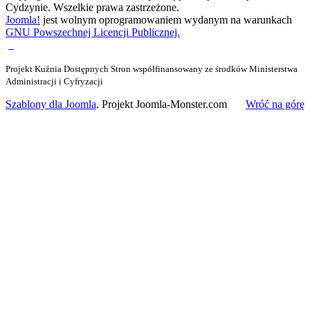
Cydzynie. Wszelkie prawa zastrzeżone.
Joomla!
jest wolnym oprogramowaniem wydanym na warunkach
GNU Powszechnej Licencji Publicznej.
Projekt Kuźnia Dostępnych Stron współfinansowany ze środków Ministerstwa
Administracji i Cyfryzacji
Szablony dla Joomla
. Projekt Joomla-Monster.com
Wróć na górę