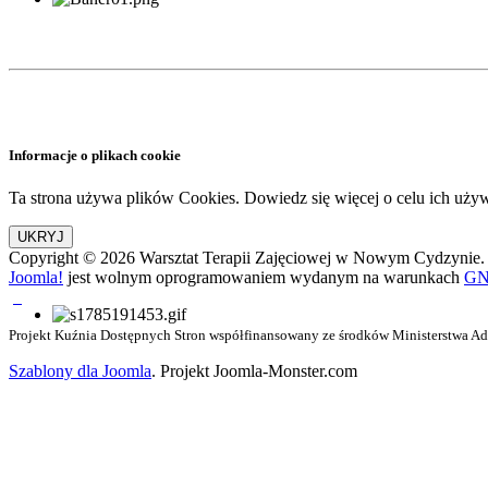
Informacje o plikach cookie
Ta strona używa plików Cookies. Dowiedz się więcej o celu ich uży
Copyright © 2026 Warsztat Terapii Zajęciowej w Nowym Cydzynie. 
Joomla!
jest wolnym oprogramowaniem wydanym na warunkach
GNU
Projekt Kuźnia Dostępnych Stron współfinansowany ze środków Ministerstwa Admi
Szablony dla Joomla
. Projekt Joomla-Monster.com